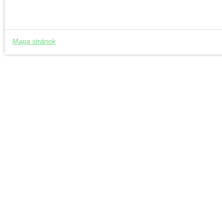
Mapa stránok