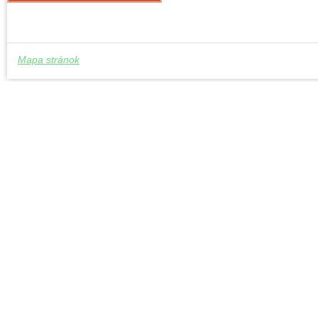
Mapa stránok