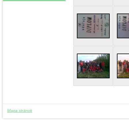
Mapa stránok