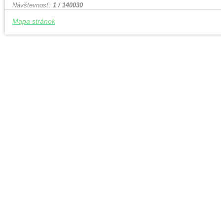
Návštevnosť:
1 / 140030
Mapa stránok